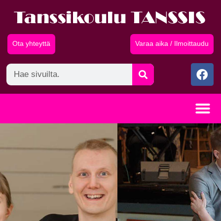
Ota yhteyttä
Varaa aika / Ilmoittaudu