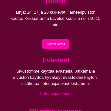
Bussit
Linjat 14, 27 ja 28 kulkevat Hämeenpuiston
kautta. Keskustorilta kävelee koululle noin 10-15
min.
Alkavat kurssit
Evästeet
Sivustomme käyttää evästeitä. Jatkamalla
sivuston käyttöä hyväksyt evästeiden käytön.
Lisätietoa tietosuojaselosteestamme.
Tietosuojaseloste